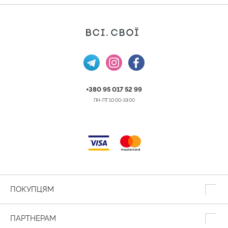
+380 95 017 52 99
ПН-ПТ 10:00-19:00
ПОКУПЦЯМ
ПАРТНЕРАМ