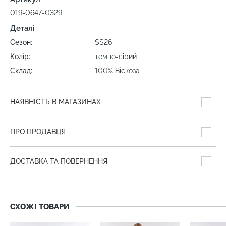
019-0647-0329
Деталі
Сезон:
SS26
Колір:
темно-сірий
Склад:
100% Віскоза
НАЯВНІСТЬ В МАГАЗИНАХ
ПРО ПРОДАВЦЯ
ДОСТАВКА ТА ПОВЕРНЕННЯ
СХОЖІ ТОВАРИ