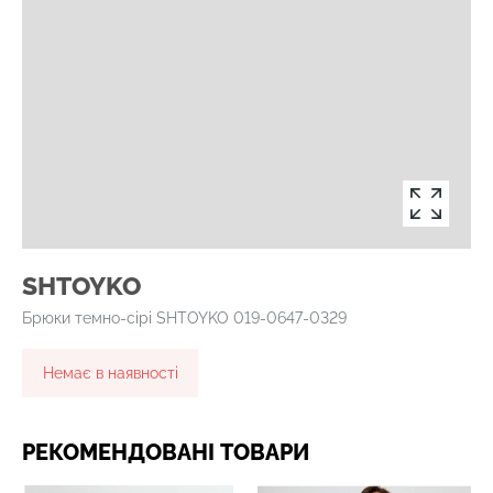
SHTOYKO
Брюки темно-сірі SHTOYKO 019-0647-0329
Немає в наявності
РЕКОМЕНДОВАНІ ТОВАРИ