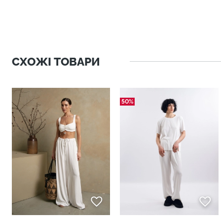
СХОЖІ ТОВАРИ
50%