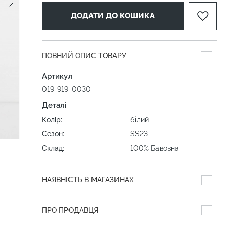
ДОДАТИ ДО КОШИКА
ПОВНИЙ ОПИС ТОВАРУ
Артикул
019-919-0030
Деталі
Колір:
білий
Сезон:
SS23
Склад:
100% Бавовна
НАЯВНІСТЬ В МАГАЗИНАХ
ПРО ПРОДАВЦЯ