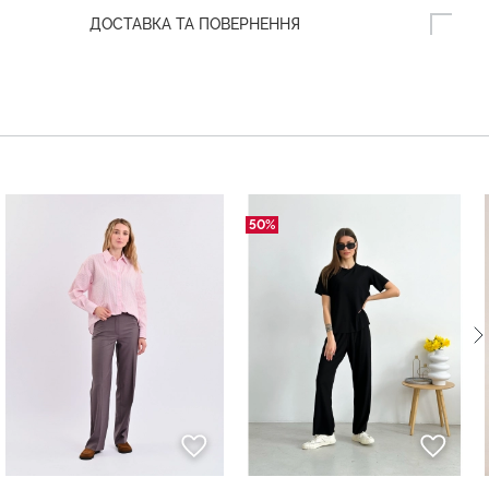
ДОСТАВКА ТА ПОВЕРНЕННЯ
50%