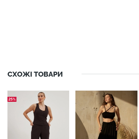
СХОЖІ ТОВАРИ
25%