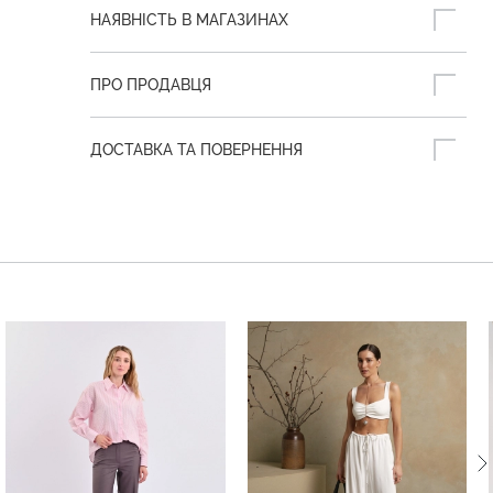
НАЯВНІСТЬ В МАГАЗИНАХ
ПРО ПРОДАВЦЯ
ДОСТАВКА ТА ПОВЕРНЕННЯ