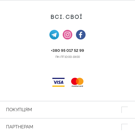
+380 95 017 52 99
ПН-ПТ 10:00-19:00
ПОКУПЦЯМ
ПАРТНЕРАМ