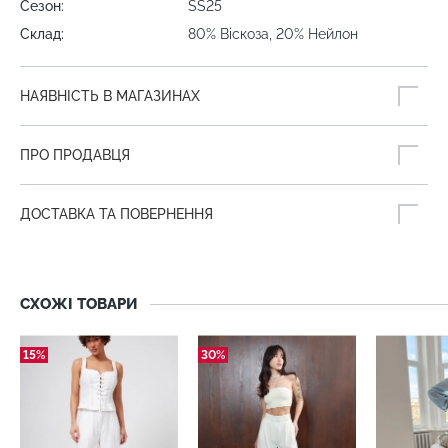
Сезон:
SS25
Склад:
80% Віскоза, 20% Нейлон
НАЯВНІСТЬ В МАГАЗИНАХ
ПРО ПРОДАВЦЯ
ДОСТАВКА ТА ПОВЕРНЕННЯ
СХОЖІ ТОВАРИ
15%
30%