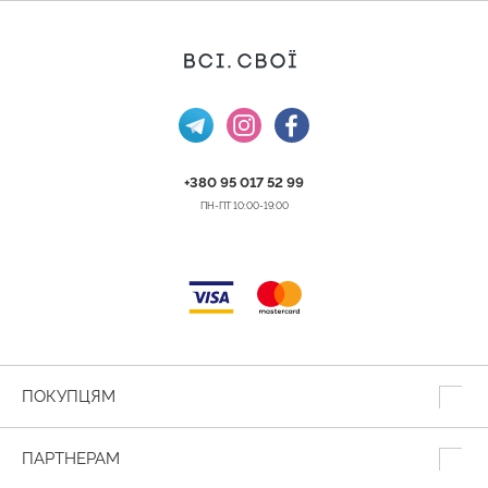
+380 95 017 52 99
ПН-ПТ 10:00-19:00
ПОКУПЦЯМ
ПАРТНЕРАМ