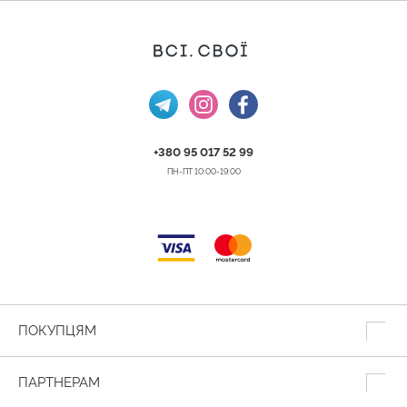
+380 95 017 52 99
ПН-ПТ 10:00-19:00
ПОКУПЦЯМ
ПАРТНЕРАМ