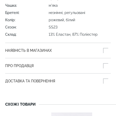
Чашка:
м'яка
Бретелі:
незнімні, регульовані
Колір:
рожевий, білий
Сезон:
SS23
Склад:
13% Еластан, 87% Поліестер
НАЯВНІСТЬ В МАГАЗИНАХ
ПРО ПРОДАВЦЯ
ДОСТАВКА ТА ПОВЕРНЕННЯ
СХОЖІ ТОВАРИ