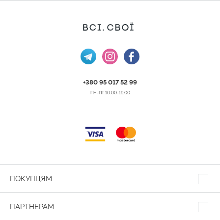
+380 95 017 52 99
ПН-ПТ 10:00-19:00
ПОКУПЦЯМ
ПАРТНЕРАМ