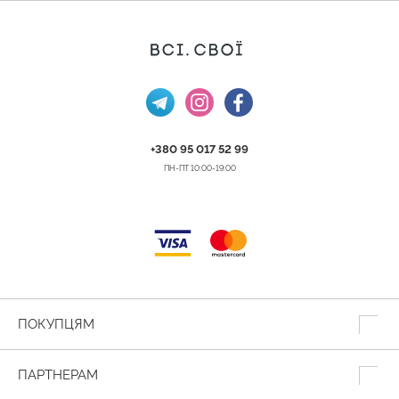
+380 95 017 52 99
ПН-ПТ 10:00-19:00
ПОКУПЦЯМ
ПАРТНЕРАМ