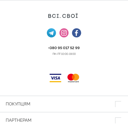
+380 95 017 52 99
ПН-ПТ 10:00-19:00
ПОКУПЦЯМ
ПАРТНЕРАМ