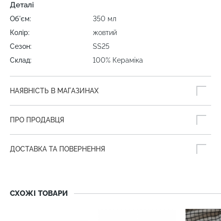
Деталі
Об'єм:
350 мл
Колір:
жовтий
Сезон:
SS25
Склад:
100% Кераміка
НАЯВНІСТЬ В МАГАЗИНАХ
ПРО ПРОДАВЦЯ
ДОСТАВКА ТА ПОВЕРНЕННЯ
СХОЖІ ТОВАРИ