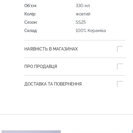
Об'єм:
330 мл
Колір:
жовтий
Сезон:
SS25
Склад:
100% Кераміка
НАЯВНІСТЬ В МАГАЗИНАХ
ПРО ПРОДАВЦЯ
ДОСТАВКА ТА ПОВЕРНЕННЯ