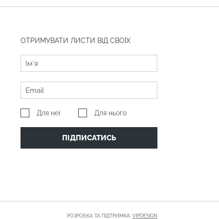
ОТРИМУВАТИ ЛИСТИ ВІД СВОЇХ
Для неї
Для нього
ПІДПИСАТИСЬ
РОЗРОБКА ТА ПІДТРИМКА:
VIPDESIGN