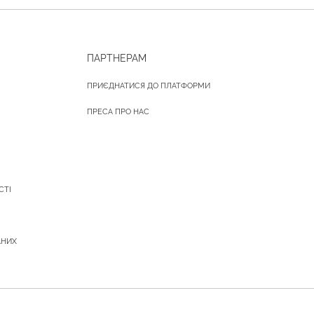
ПАРТНЕРАМ
ПРИЄДНАТИСЯ ДО ПЛАТФОРМИ
ПРЕСА ПРО НАС
СТІ
АНИХ