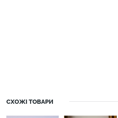
СХОЖІ ТОВАРИ