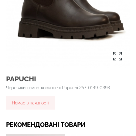
PAPUCHI
Черевики темно-коричневі Papuchi 257-0149-0393
Немає в наявності
РЕКОМЕНДОВАНІ ТОВАРИ