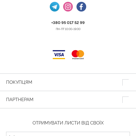
+380 95 017 52 99
ПН-ПТ 10:00-19:00
ПОКУПЦЯМ
ПАРТНЕРАМ
ОТРИМУВАТИ ЛИСТИ ВІД СВОЇХ