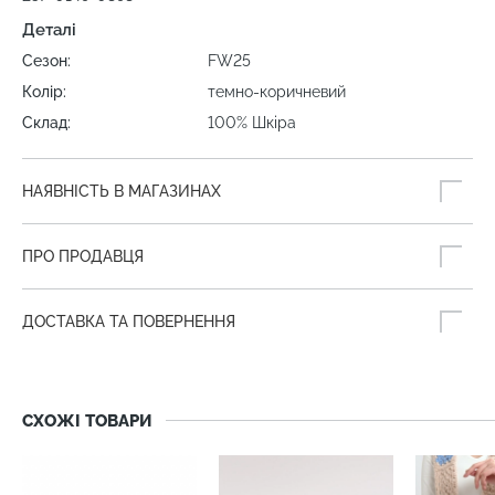
Деталі
Сезон:
FW25
Колір:
темно-коричневий
Склад:
100% Шкіра
НАЯВНІСТЬ В МАГАЗИНАХ
ПРО ПРОДАВЦЯ
ДОСТАВКА ТА ПОВЕРНЕННЯ
СХОЖІ ТОВАРИ