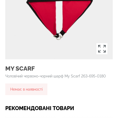
MY SCARF
Чоловічий червоно-чорний шарф My Scarf 263-695-0180
Немає в наявності
РЕКОМЕНДОВАНІ ТОВАРИ