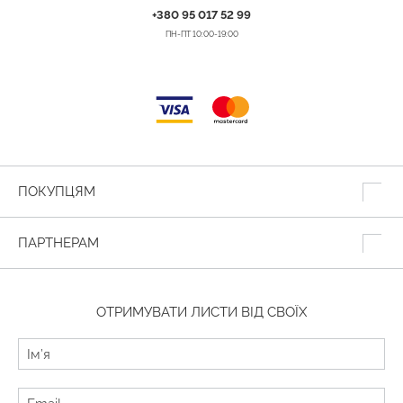
+380 95 017 52 99
ПН-ПТ 10:00-19:00
ПОКУПЦЯМ
ПАРТНЕРАМ
ОТРИМУВАТИ ЛИСТИ ВІД СВОЇХ