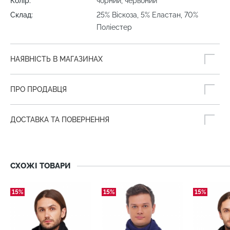
Колір:
чорний, червоний
Склад:
25% Віскоза, 5% Еластан, 70%
Поліестер
НАЯВНІСТЬ В МАГАЗИНАХ
ПРО ПРОДАВЦЯ
ДОСТАВКА ТА ПОВЕРНЕННЯ
СХОЖІ ТОВАРИ
15%
15%
15%