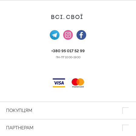
+380 95 017 52 99
ПН-ПТ 10:00-19:00
ПОКУПЦЯМ
ПАРТНЕРАМ