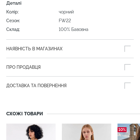
Деталі
Колір:
чорний
Сезон:
FW22
Склад:
100% Бавовна
НАЯВНІСТЬ В МАГАЗИНАХ
ПРО ПРОДАВЦЯ
ДОСТАВКА ТА ПОВЕРНЕННЯ
СХОЖІ ТОВАРИ
10%