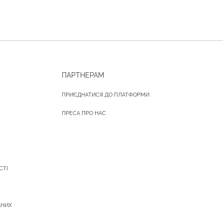
ПАРТНЕРАМ
ПРИЄДНАТИСЯ ДО ПЛАТФОРМИ
ПРЕСА ПРО НАС
СТІ
АНИХ