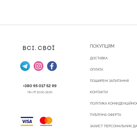
ПОКУПЦЯМ
ДОСТАВКА
ОПЛАТА
ПОШИРЕНІ ЗАПИТАННЯ
+380 95 017 52 99
КОНТАКТИ
ПН-ПТ 10:00-19:00
ПОЛІТИКА КОНФІДЕНЦІЙНО
ПУБЛІЧНА ОФЕРТА
ЗАХИСТ ПЕРСОНАЛЬНИХ Д