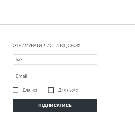
ОТРИМУВАТИ ЛИСТИ ВІД СВОЇХ
Для неї
Для нього
ПІДПИСАТИСЬ