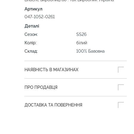
Артикул
047-1052-0261
Деталі
Сезон:
SS26
Колір:
білий
Склад:
100% Бавовна
НАЯВНІСТЬ В МАГАЗИНАХ
ПРО ПРОДАВЦЯ
ДОСТАВКА ТА ПОВЕРНЕННЯ