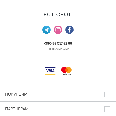
+380 95 017 52 99
ПН-ПТ 10:00-19:00
ПОКУПЦЯМ
ПАРТНЕРАМ