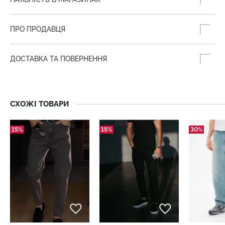
ПРО ПРОДАВЦЯ
ДОСТАВКА ТА ПОВЕРНЕННЯ
СХОЖІ ТОВАРИ
15%
15%
30%