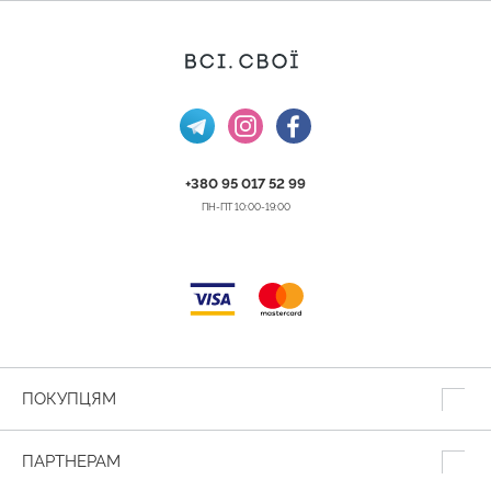
+380 95 017 52 99
ПН-ПТ 10:00-19:00
ПОКУПЦЯМ
ПАРТНЕРАМ