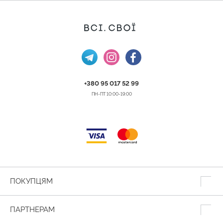
+380 95 017 52 99
ПН-ПТ 10:00-19:00
ПОКУПЦЯМ
ПАРТНЕРАМ