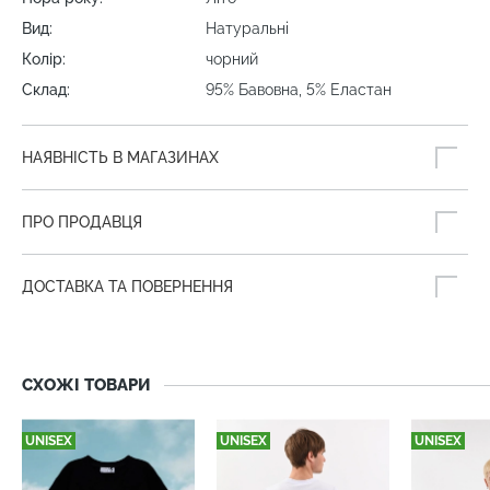
Вид:
Натуральні
Колір:
чорний
Склад:
95% Бавовна, 5% Еластан
НАЯВНІСТЬ В МАГАЗИНАХ
ПРО ПРОДАВЦЯ
ДОСТАВКА ТА ПОВЕРНЕННЯ
СХОЖІ ТОВАРИ
UNISEX
UNISEX
UNISEX