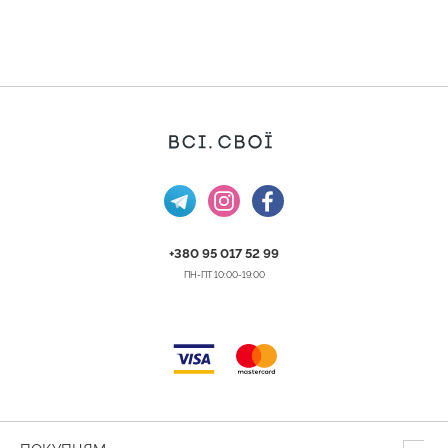
+380 95 017 52 99
ПН-ПТ 10:00-19:00