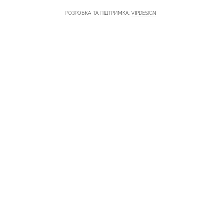
РОЗРОБКА ТА ПІДТРИМКА:
VIPDESIGN