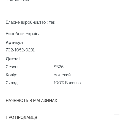
Власне виробництво : так
Виробник Україна
Артикул
702-1052-0231
Деталі
Сезон:
SS26
Колір:
рожевий
Склад:
100% Бавовна
НАЯВНІСТЬ В МАГАЗИНАХ
ПРО ПРОДАВЦЯ