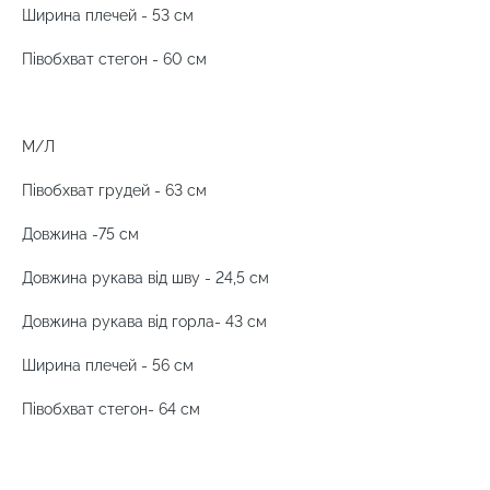
Ширина плечей - 53 см
Півобхват стегон - 60 см
М/Л
Півобхват грудей - 63 см
Довжина -75 см
Довжина рукава від шву - 24,5 см
Довжина рукава від горла- 43 см
Ширина плечей - 56 см
Півобхват стегон- 64 см