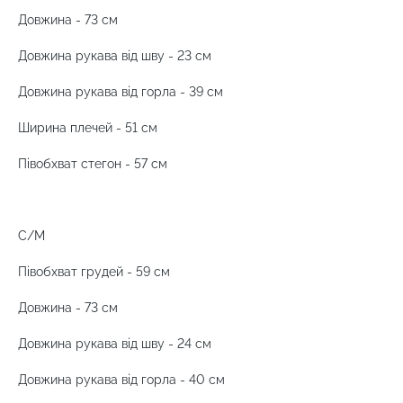
Довжина - 73 см
Довжина рукава від шву - 23 см
Довжина рукава від горла - 39 см
Ширина плечей - 51 см
Півобхват стегон - 57 см
С/М
Півобхват грудей - 59 см
Довжина - 73 см
Довжина рукава від шву - 24 см
Довжина рукава від горла - 40 см