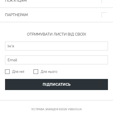
ПОКУПЦЯМ
ПАРТНЕРАМ
ОТРИМУВАТИ ЛИСТИ ВІД СВОЇХ
Для неї
Для нього
ПІДПИСАТИСЬ
УСІ ПРАВА ЗАХИЩЕНІ ©2026 VSISVOI.UA