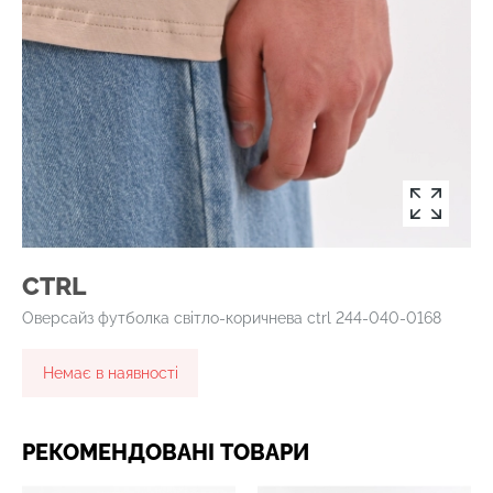
CTRL
Оверсайз футболка світло-коричнева ctrl 244-040-0168
Немає в наявності
РЕКОМЕНДОВАНІ ТОВАРИ