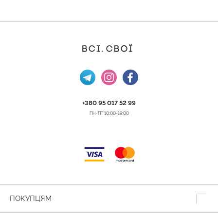
+380 95 017 52 99
ПН-ПТ 10:00-19:00
ПОКУПЦЯМ