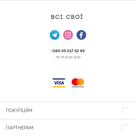
+380 95 017 52 99
ПН-ПТ 10:00-19:00
ПОКУПЦЯМ
ПАРТНЕРАМ