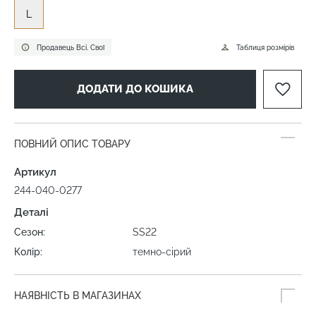
L
Продавець Всі. Свої
Таблиця розмірів
ДОДАТИ ДО КОШИКА
ПОВНИЙ ОПИС ТОВАРУ
Артикул
244-040-0277
Деталі
Сезон:
SS22
Колір:
темно-сірий
НАЯВНІСТЬ В МАГАЗИНАХ