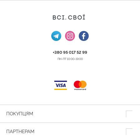
+380 95 017 52 99
ПН-ПТ 10:00-19:00
ПОКУПЦЯМ
ПАРТНЕРАМ