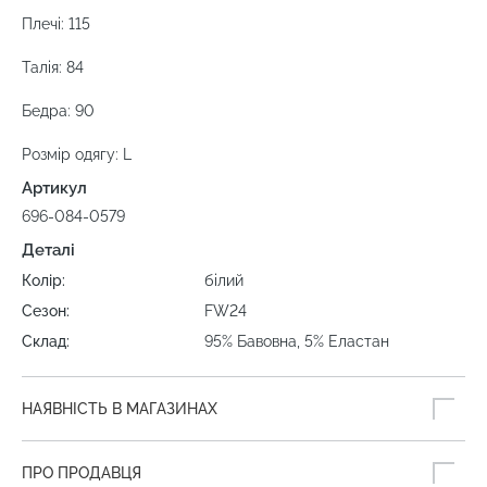
Плечі: 115
Талія: 84
Бедра: 90
Розмір одягу: L
Артикул
696-084-0579
Деталі
Колір:
білий
Сезон:
FW24
Склад:
95% Бавовна, 5% Еластан
НАЯВНІСТЬ В МАГАЗИНАХ
ПРО ПРОДАВЦЯ