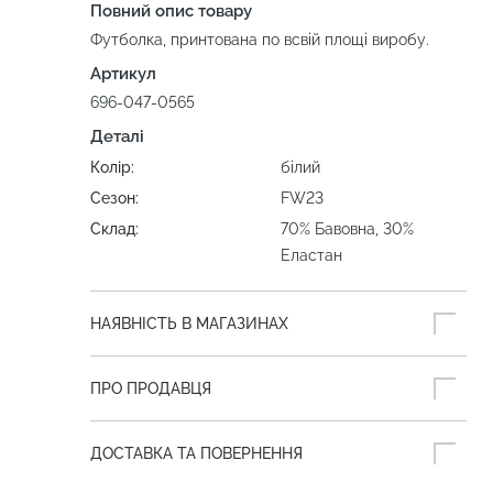
Повний опис товару
Футболка, принтована по всвій площі виробу.
Артикул
696-047-0565
Деталі
Колір:
білий
Сезон:
FW23
Склад:
70% Бавовна, 30%
Еластан
НАЯВНІСТЬ В МАГАЗИНАХ
ПРО ПРОДАВЦЯ
ДОСТАВКА ТА ПОВЕРНЕННЯ