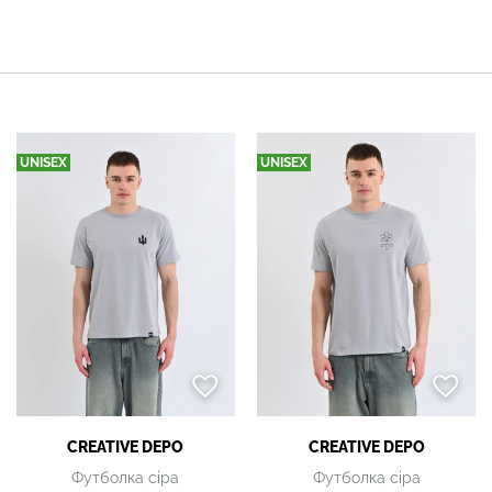
UNISEX
UNISEX
CREATIVE DEPO
CREATIVE DEPO
Футболка сіра
Футболка сіра