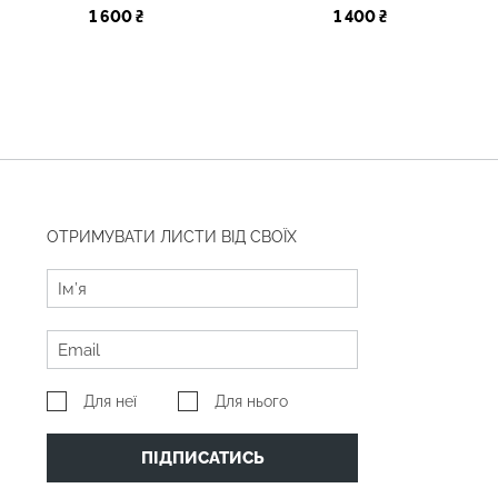
1 600 ₴
1 400 ₴
ОТРИМУВАТИ ЛИСТИ ВІД СВОЇХ
Для неї
Для нього
ПІДПИСАТИСЬ