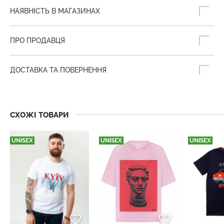
НАЯВНІСТЬ В МАГАЗИНАХ
ПРО ПРОДАВЦЯ
ДОСТАВКА ТА ПОВЕРНЕННЯ
СХОЖІ ТОВАРИ
UNISEX
UNISEX
UNISEX