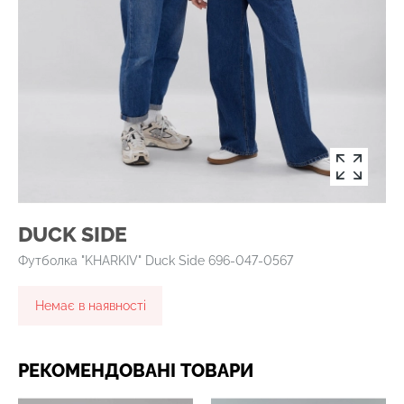
DUCK SIDE
Футболка "KHARKIV" Duck Side 696-047-0567
Немає в наявності
РЕКОМЕНДОВАНІ ТОВАРИ