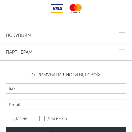
ПОКУПЦЯМ
ПАРТНЕРАМ
ОТРИМУВАТИ ЛИСТИ ВІД СВОЇХ
Для неї
Для нього