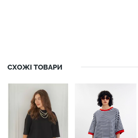
СХОЖІ ТОВАРИ