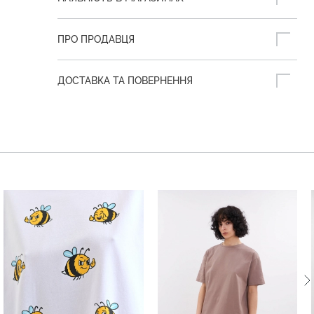
ПРО ПРОДАВЦЯ
ДОСТАВКА ТА ПОВЕРНЕННЯ