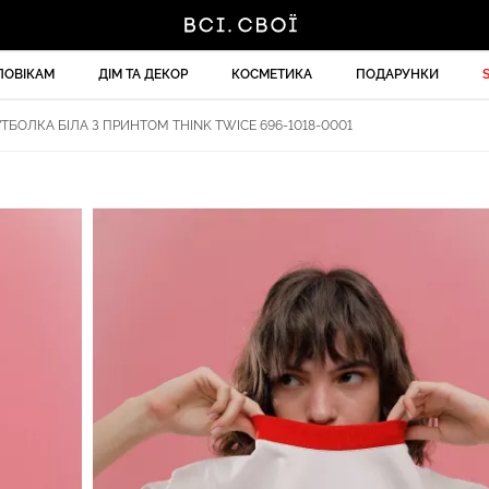
ЛОВІКАМ
ДІМ ТА ДЕКОР
КОСМЕТИКА
ПОДАРУНКИ
ТБОЛКА БІЛА З ПРИНТОМ THINK TWICE 696-1018-0001