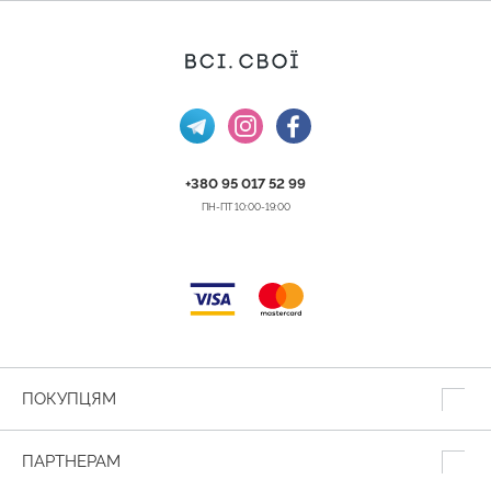
+380 95 017 52 99
ПН-ПТ 10:00-19:00
ПОКУПЦЯМ
ПАРТНЕРАМ