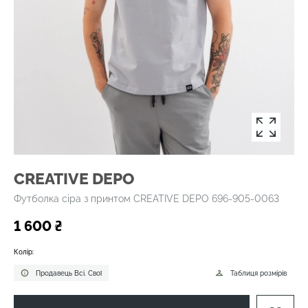
CREATIVE DEPO
Футболка сіра з принтом CREATIVE DEPO 696-905-0063
1 600 ₴
Колір:
Продавець Всі. Свої
Таблиця розмірів