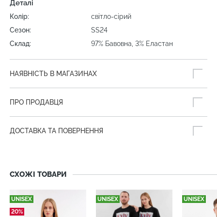
Деталі
Колір:
світло-сірий
Сезон:
SS24
Склад:
97% Бавовна, 3% Еластан
НАЯВНІСТЬ В МАГАЗИНАХ
ПРО ПРОДАВЦЯ
ДОСТАВКА ТА ПОВЕРНЕННЯ
СХОЖІ ТОВАРИ
UNISEX
UNISEX
UNISEX
20%