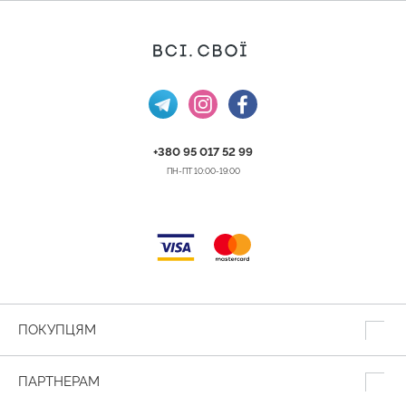
+380 95 017 52 99
ПН-ПТ 10:00-19:00
ПОКУПЦЯМ
ПАРТНЕРАМ