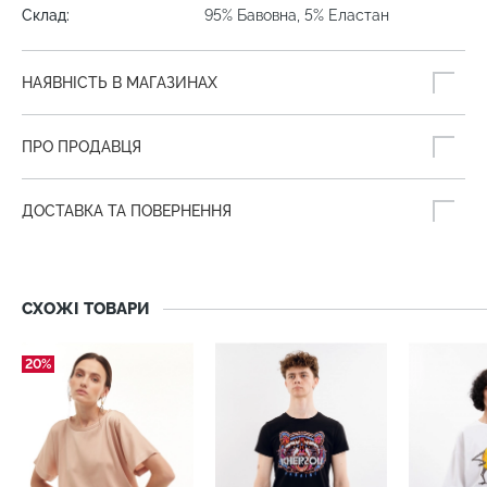
Склад:
95% Бавовна, 5% Еластан
НАЯВНІСТЬ В МАГАЗИНАХ
ПРО ПРОДАВЦЯ
ДОСТАВКА ТА ПОВЕРНЕННЯ
СХОЖІ ТОВАРИ
20%