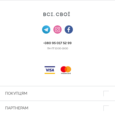
+380 95 017 52 99
ПН-ПТ 10:00-19:00
ПОКУПЦЯМ
ПАРТНЕРАМ