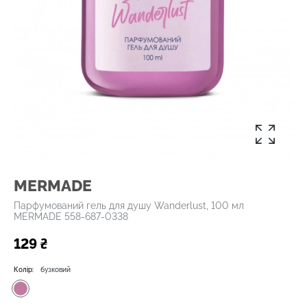
MERMADE
Парфумований гель для душу Wanderlust, 100 мл
MERMADE 558-687-0338
129 ₴
Колір:
бузковий