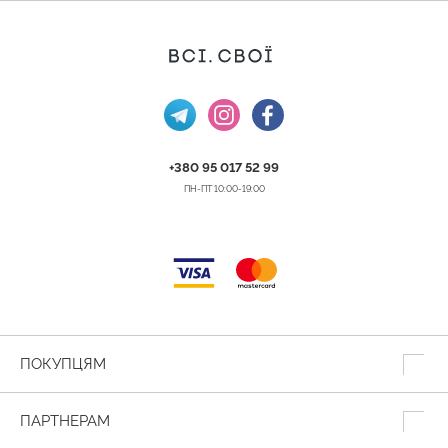
+380 95 017 52 99
ПН-ПТ 10:00-19:00
ПОКУПЦЯМ
ПАРТНЕРАМ