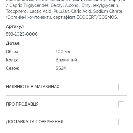
/ Capric Triglycerides, Benzyl Alcohol, Ethylhexylglycerin,
Tocopherol, Lactic Acid, Pullulan, Citric Acid, Sodium Citrate.
*Органічні компоненти, сертифікат ECOCERT/COSMOS.
Артикул
593-1023-0006
Деталі
Об'єм:
100 мл
Колір:
блакитний
Сезон:
SS24
НАЯВНІСТЬ В МАГАЗИНАХ
ПРО ПРОДАВЦЯ
ДОСТАВКА ТА ПОВЕРНЕННЯ