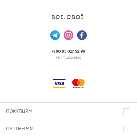
+380 95 017 52 99
ПН-ПТ 10:00-19:00
ПОКУПЦЯМ
ПАРТНЕРАМ