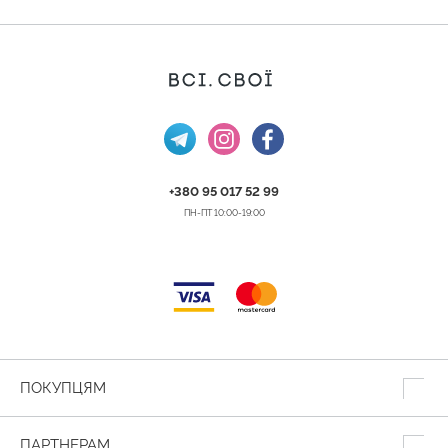
+380 95 017 52 99
ПН-ПТ 10:00-19:00
ПОКУПЦЯМ
ПАРТНЕРАМ