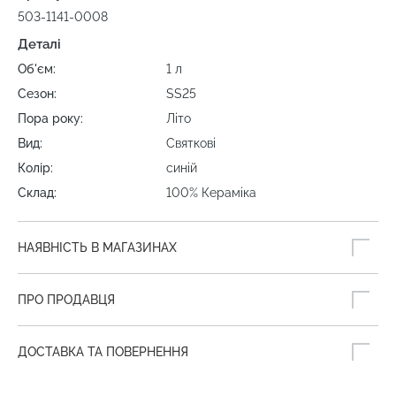
503-1141-0008
Деталі
Об'єм:
1 л
Сезон:
SS25
Пора року:
Літо
Вид:
Святкові
Колір:
синій
Склад:
100% Кераміка
НАЯВНІСТЬ В МАГАЗИНАХ
ПРО ПРОДАВЦЯ
ДОСТАВКА ТА ПОВЕРНЕННЯ