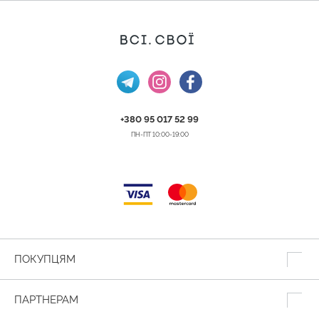
+380 95 017 52 99
ПН-ПТ 10:00-19:00
ПОКУПЦЯМ
ПАРТНЕРАМ