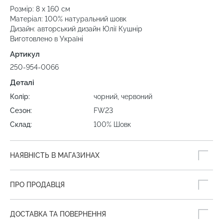
Розмір: 8 х 160 см
Матеріал: 100% натуральний шовк
Дизайн: авторський дизайн Юлії Кушнір
Виготовлено в Україні
Артикул
250-954-0066
Деталі
Колір:
чорний, червоний
Сезон:
FW23
Склад:
100% Шовк
НАЯВНІСТЬ В МАГАЗИНАХ
ПРО ПРОДАВЦЯ
ДОСТАВКА ТА ПОВЕРНЕННЯ