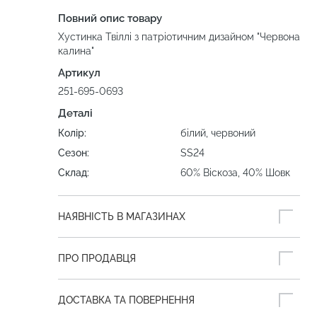
Повний опис товару
Хустинка Твіллі з патріотичним дизайном "Червона
калина"
Артикул
251-695-0693
Деталі
Колір:
білий, червоний
Сезон:
SS24
Склад:
60% Віскоза, 40% Шовк
НАЯВНІСТЬ В МАГАЗИНАХ
ПРО ПРОДАВЦЯ
ДОСТАВКА ТА ПОВЕРНЕННЯ