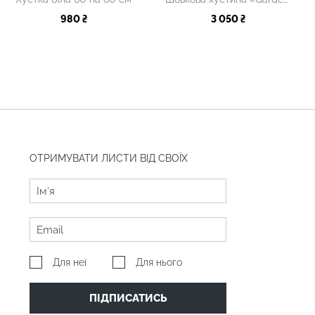
980 ₴
3 050 ₴
ОТРИМУВАТИ ЛИСТИ ВІД СВОЇХ
Для неї
Для нього
ПІДПИСАТИСЬ