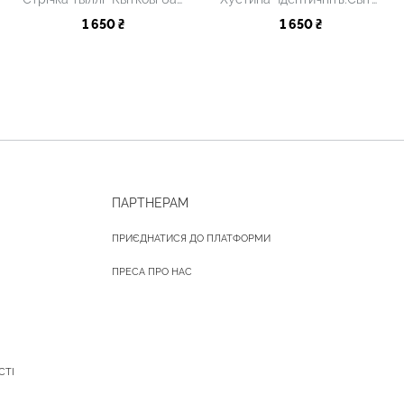
1 650 ₴
1 650 ₴
ПАРТНЕРАМ
ПРИЄДНАТИСЯ ДО ПЛАТФОРМИ
ПРЕСА ПРО НАС
СТІ