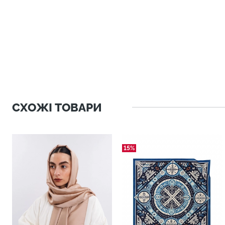
СХОЖІ ТОВАРИ
15%