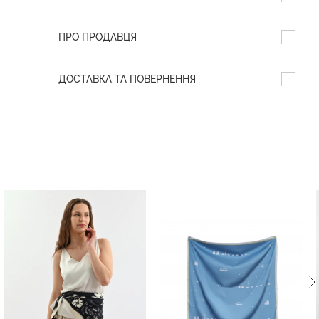
ПРО ПРОДАВЦЯ
ДОСТАВКА ТА ПОВЕРНЕННЯ