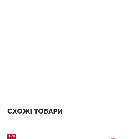
СХОЖІ ТОВАРИ
15%