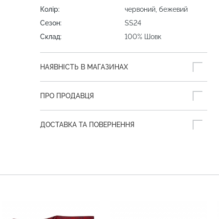
Колір:
червоний, бежевий
Сезон:
SS24
Склад:
100% Шовк
НАЯВНІСТЬ В МАГАЗИНАХ
ПРО ПРОДАВЦЯ
ДОСТАВКА ТА ПОВЕРНЕННЯ