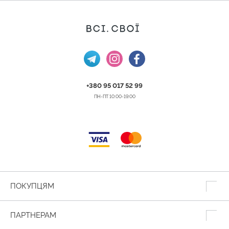
+380 95 017 52 99
ПН-ПТ 10:00-19:00
ПОКУПЦЯМ
ПАРТНЕРАМ