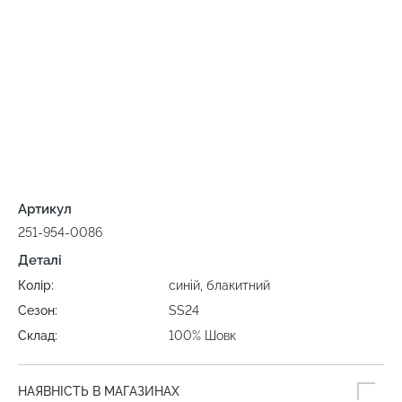
Артикул
251-954-0086
Деталі
Колір:
синій, блакитний
Сезон:
SS24
Склад:
100% Шовк
НАЯВНІСТЬ В МАГАЗИНАХ