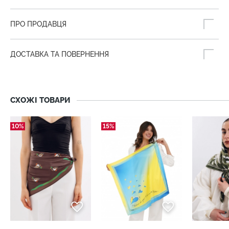
ПРО ПРОДАВЦЯ
ДОСТАВКА ТА ПОВЕРНЕННЯ
СХОЖІ ТОВАРИ
10%
15%