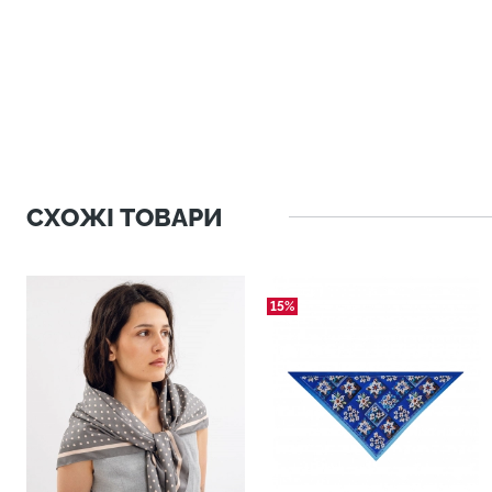
СХОЖІ ТОВАРИ
15%