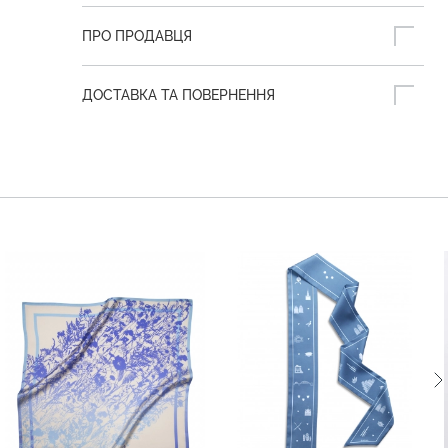
ПРО ПРОДАВЦЯ
ДОСТАВКА ТА ПОВЕРНЕННЯ