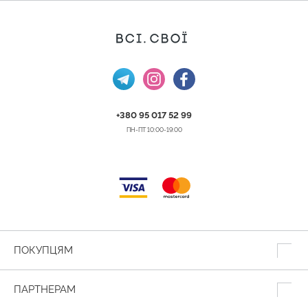
+380 95 017 52 99
ПН-ПТ 10:00-19:00
ПОКУПЦЯМ
ПАРТНЕРАМ