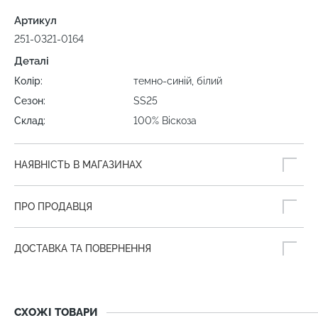
Артикул
251-0321-0164
Деталі
Колір:
темно-синій, білий
Сезон:
SS25
Склад:
100% Віскоза
НАЯВНІСТЬ В МАГАЗИНАХ
ПРО ПРОДАВЦЯ
ДОСТАВКА ТА ПОВЕРНЕННЯ
СХОЖІ ТОВАРИ