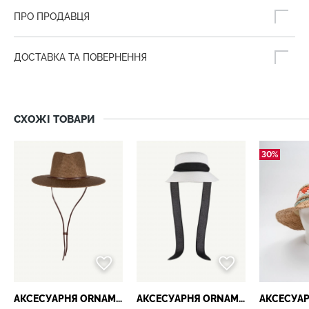
ПРО ПРОДАВЦЯ
ДОСТАВКА ТА ПОВЕРНЕННЯ
СХОЖІ ТОВАРИ
30%
АКСЕСУАРНЯ ОRNAMENT
АКСЕСУАРНЯ ОRNAMENT