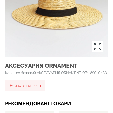
АКСЕСУАРНЯ ОRNAMENT
Капелюх бежевий АКСЕСУАРНЯ ОRNAMENT 074-890-0430
Немає в наявності
РЕКОМЕНДОВАНІ ТОВАРИ