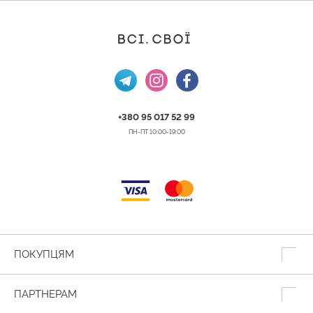
+380 95 017 52 99
ПН-ПТ 10:00-19:00
ПОКУПЦЯМ
ПАРТНЕРАМ