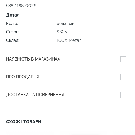
538-1188-0026
Деталі
Колір:
рожевий
Сезон:
SS25
Склад:
100% Метал
НАЯВНІСТЬ В МАГАЗИНАХ
ПРО ПРОДАВЦЯ
ДОСТАВКА ТА ПОВЕРНЕННЯ
СХОЖІ ТОВАРИ