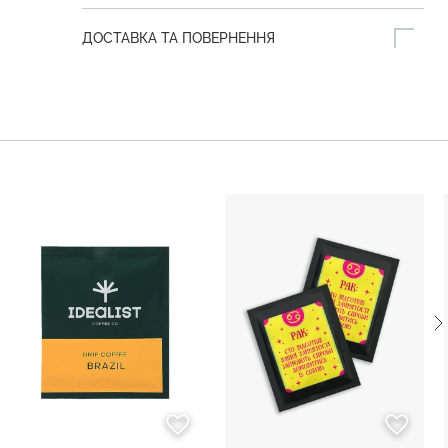
ДОСТАВКА ТА ПОВЕРНЕННЯ