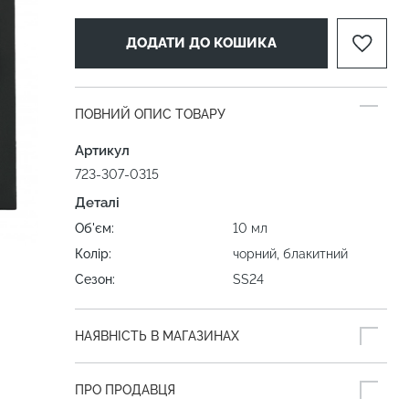
ДОДАТИ ДО КОШИКА
ПОВНИЙ ОПИС ТОВАРУ
Артикул
723-307-0315
Деталі
Об'єм:
10 мл
Колір:
чорний, блакитний
Сезон:
SS24
НАЯВНІСТЬ В МАГАЗИНАХ
ПРО ПРОДАВЦЯ