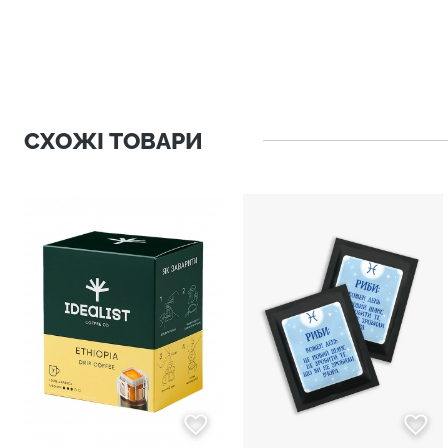
СХОЖІ ТОВАРИ