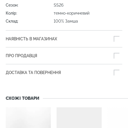
Сезон:
SS26
Колір:
темно-коричневий
Склад:
100% Замша
НАЯВНІСТЬ В МАГАЗИНАХ
ПРО ПРОДАВЦЯ
ДОСТАВКА ТА ПОВЕРНЕННЯ
СХОЖІ ТОВАРИ