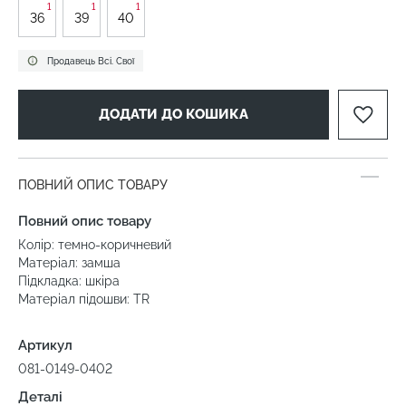
1
1
1
36
39
40
Продавець Всі. Свої
ДОДАТИ ДО КОШИКА
ПОВНИЙ ОПИС ТОВАРУ
Повний опис товару
Колір: темно-коричневий
Матеріал: замша
Підкладка: шкіра
Матеріал підошви: TR
Артикул
081-0149-0402
Деталі