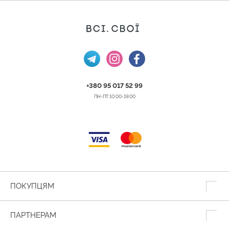
+380 95 017 52 99
ПН-ПТ 10:00-19:00
ПОКУПЦЯМ
ПАРТНЕРАМ