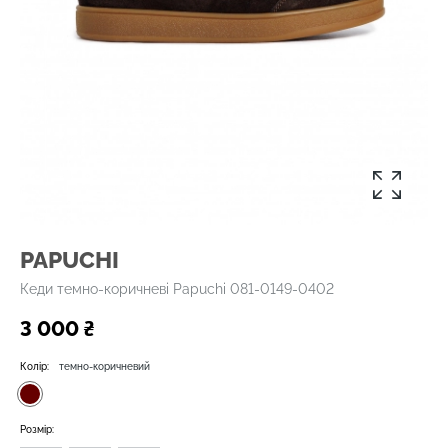
PAPUCHI
Кеди темно-коричневі Papuchi 081-0149-0402
3 000 ₴
Колір:
темно-коричневий
Розмір: