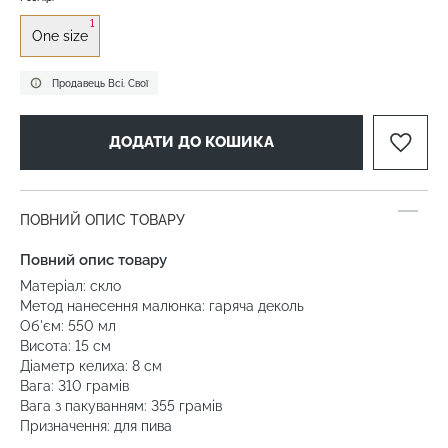
1
One size
Продавець Всі. Свої
ДОДАТИ ДО КОШИКА
ПОВНИЙ ОПИС ТОВАРУ
Повний опис товару
Матеріал: скло
Метод нанесення малюнка: гаряча деколь
Об'єм: 550 мл
Висота: 15 см
Діаметр келиха: 8 см
Вага: 310 грамів
Вага з пакуванням: 355 грамів
Призначення: для пива