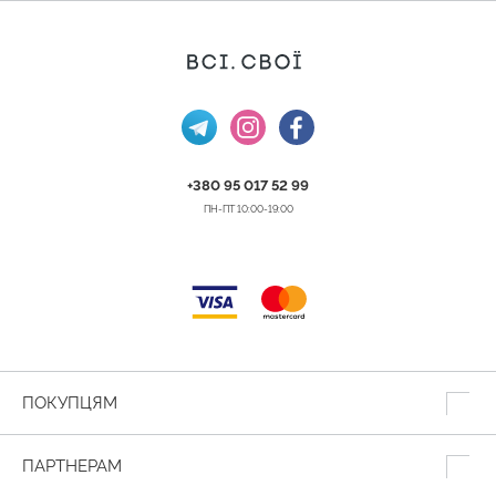
+380 95 017 52 99
ПН-ПТ 10:00-19:00
ПОКУПЦЯМ
ПАРТНЕРАМ