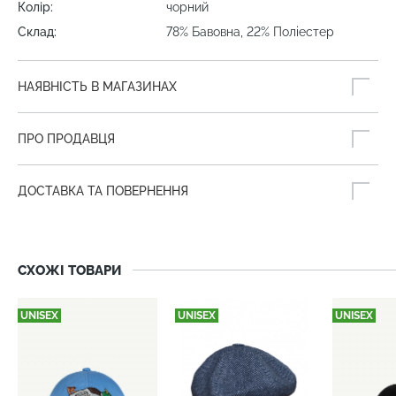
Колір:
чорний
Склад:
78% Бавовна, 22% Поліестер
НАЯВНІСТЬ В МАГАЗИНАХ
ПРО ПРОДАВЦЯ
ДОСТАВКА ТА ПОВЕРНЕННЯ
СХОЖІ ТОВАРИ
UNISEX
UNISEX
UNISEX