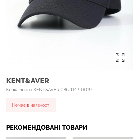
KENT&AVER
Кепка чорна KENT&AVER 086-1142-0019
Немає в наявності
РЕКОМЕНДОВАНІ ТОВАРИ