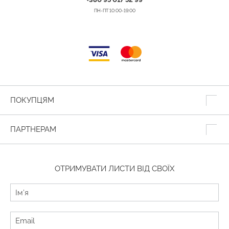
ПН-ПТ 10:00-19:00
ПОКУПЦЯМ
ПАРТНЕРАМ
ОТРИМУВАТИ ЛИСТИ ВІД СВОЇХ