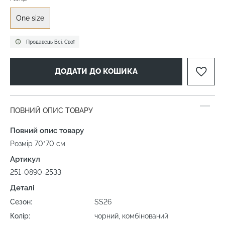
One size
Продавець Всі. Свої
ДОДАТИ ДО КОШИКА
ПОВНИЙ ОПИС ТОВАРУ
Повний опис товару
Розмір 70*70 см
Артикул
251-0890-2533
Деталі
Сезон:
SS26
Колір:
чорний, комбінований