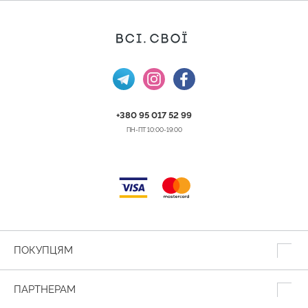
+380 95 017 52 99
ПН-ПТ 10:00-19:00
ПОКУПЦЯМ
ПАРТНЕРАМ