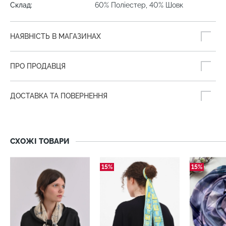
Склад:
60% Поліестер, 40% Шовк
НАЯВНІСТЬ В МАГАЗИНАХ
ПРО ПРОДАВЦЯ
ДОСТАВКА ТА ПОВЕРНЕННЯ
СХОЖІ ТОВАРИ
15%
15%