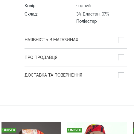
Колір:
чорний
Склад:
3% Еластан, 97%
Поліестер
НАЯВНІСТЬ В МАГАЗИНАХ
ПРО ПРОДАВЦЯ
ДОСТАВКА ТА ПОВЕРНЕННЯ
UNISEX
UNISEX