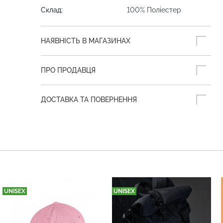
Склад:
100% Поліестер
НАЯВНІСТЬ В МАГАЗИНАХ
ПРО ПРОДАВЦЯ
ДОСТАВКА ТА ПОВЕРНЕННЯ
UNISEX
UNISEX