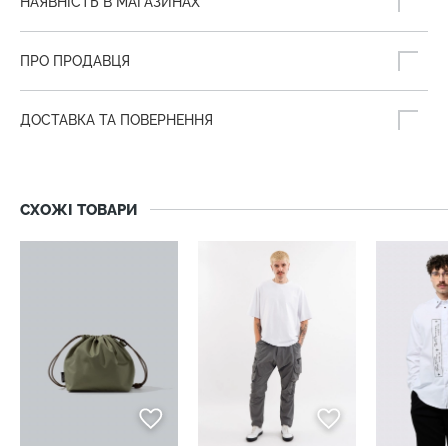
НАЯВНІСТЬ В МАГАЗИНАХ
ПРО ПРОДАВЦЯ
ДОСТАВКА ТА ПОВЕРНЕННЯ
СХОЖІ ТОВАРИ