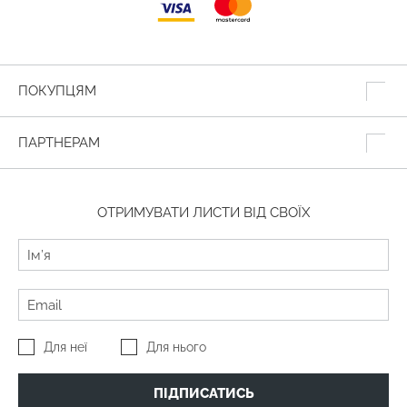
ПОКУПЦЯМ
ПАРТНЕРАМ
ОТРИМУВАТИ ЛИСТИ ВІД СВОЇХ
Для неї
Для нього
ПІДПИСАТИСЬ