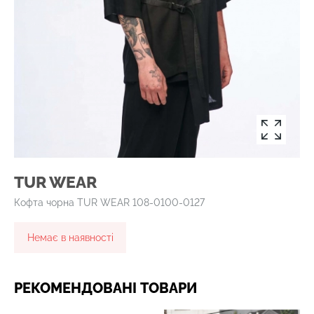
TUR WEAR
Кофта чорна TUR WEAR 108-0100-0127
Немає в наявності
РЕКОМЕНДОВАНІ ТОВАРИ