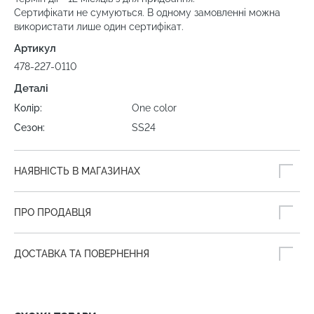
Сертифікати не сумуються. В одному замовленні можна
використати лише один сертифікат.
Артикул
478-227-0110
Деталі
Колір:
One color
Сезон:
SS24
НАЯВНІСТЬ В МАГАЗИНАХ
ПРО ПРОДАВЦЯ
ДОСТАВКА ТА ПОВЕРНЕННЯ