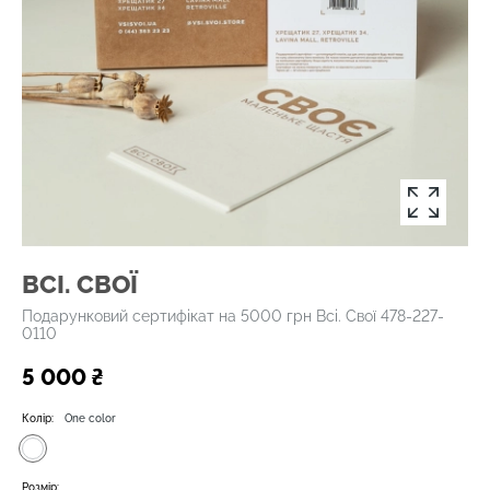
ВСІ. СВОЇ
Подарунковий сертифікат на 5000 грн Всі. Свої 478-227-
0110
5 000 ₴
Колір:
One color
Розмір: