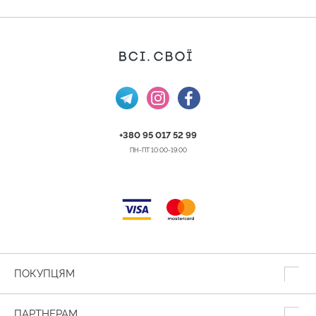
+380 95 017 52 99
ПН-ПТ 10:00-19:00
ПОКУПЦЯМ
ПАРТНЕРАМ