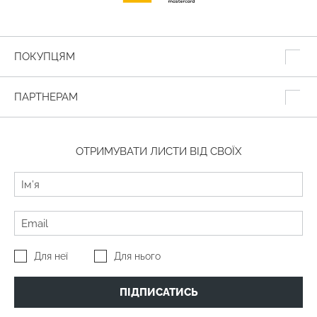
ПОКУПЦЯМ
ПАРТНЕРАМ
ОТРИМУВАТИ ЛИСТИ ВІД СВОЇХ
Для неї
Для нього
ПІДПИСАТИСЬ