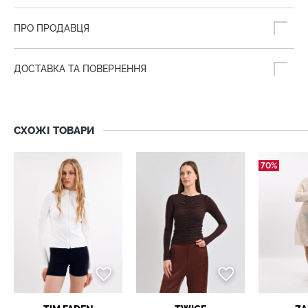
ПРО ПРОДАВЦЯ
ДОСТАВКА ТА ПОВЕРНЕННЯ
СХОЖІ ТОВАРИ
70%