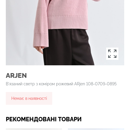
ARJEN
Вʼязаний светр з коміром рожевий ARjen 108-0709-0895
Немає в наявності
РЕКОМЕНДОВАНІ ТОВАРИ