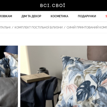
ЛОВІКАМ
ДІМ ТА ДЕКОР
КОСМЕТИКА
ПОДАРУНКИ
ІТАЛЬНІ
/
КОМПЛЕКТ ПОСТІЛЬНОЇ БІЛИЗНИ
/
СИНІЙ ПРИНТОВАНИЙ КОМПЛЕ