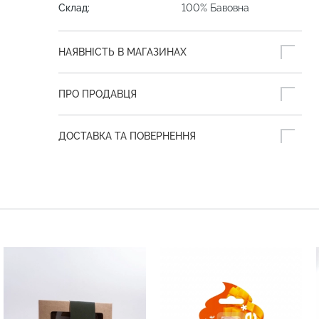
Склад:
100% Бавовна
НАЯВНІСТЬ В МАГАЗИНАХ
ПРО ПРОДАВЦЯ
ДОСТАВКА ТА ПОВЕРНЕННЯ