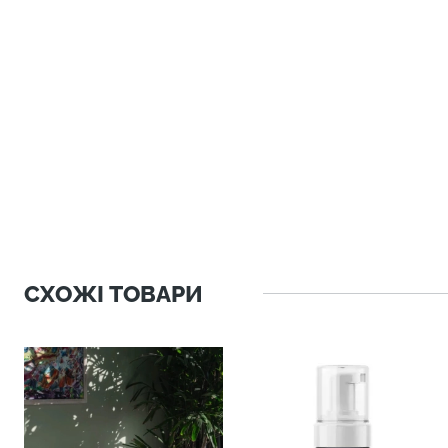
СХОЖІ ТОВАРИ